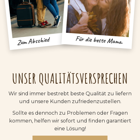
Für die beste Mama.
Zum Abschied
UNSER QUALITÄTSVERSPRECHEN
Wir sind immer bestrebt beste Qualität zu liefern
und unsere Kunden zufriedenzustellen.
Sollte es dennoch zu Problemen oder Fragen
kommen, helfen wir sofort und finden garantiert
eine Lösung!