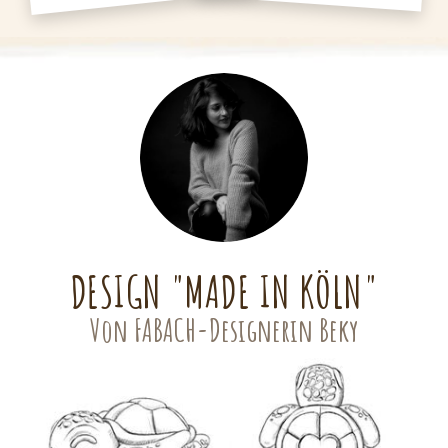
DESIGN "MADE IN KÖLN"
Von FABACH-Designerin Beky