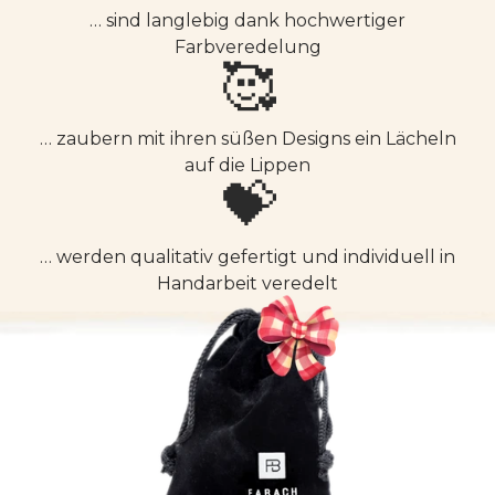
… sind langlebig dank hochwertiger
Farbveredelung
🥰
… zaubern mit ihren süßen Designs ein Lächeln
auf die Lippen
💝
… werden qualitativ gefertigt und individuell in
Handarbeit veredelt