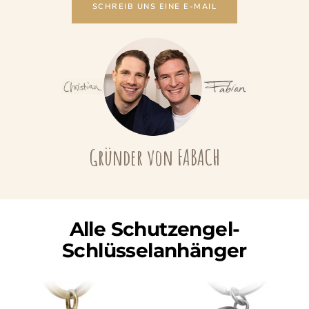
SCHREIB UNS EINE E-MAIL
Gründer von FABACH
Alle Schutzengel-
Schlüsselanhänger