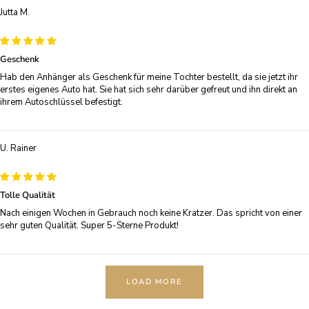
Jutta M.
Geschenk
Hab den Anhänger als Geschenk für meine Tochter bestellt, da sie jetzt ihr
erstes eigenes Auto hat. Sie hat sich sehr darüber gefreut und ihn direkt an
ihrem Autoschlüssel befestigt.
U. Rainer
Tolle Qualität
Nach einigen Wochen in Gebrauch noch keine Kratzer. Das spricht von einer
sehr guten Qualität. Super 5-Sterne Produkt!
LOAD MORE