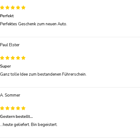
Perfekt
Perfektes Geschenk zum neuen Auto.
Paul Elster
Super
Ganz tolle Idee zum bestandenen Führerschein.
A. Sommer
Gestern bestellt...
...heute geliefert. Bin begeistert.