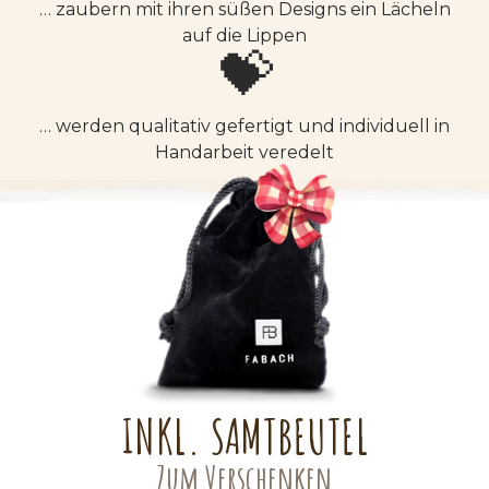
… zaubern mit ihren süßen Designs ein Lächeln
auf die Lippen
💝
… werden qualitativ gefertigt und individuell in
Handarbeit veredelt
INKL. SAMTBEUTEL
Zum Verschenken