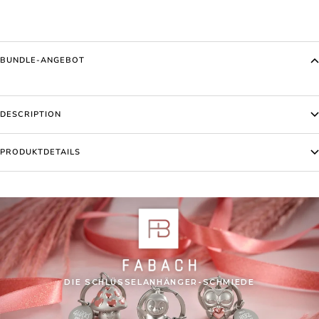
BUNDLE-ANGEBOT
DESCRIPTION
PRODUKTDETAILS
DIE SCHLÜSSELANHÄNGER-SCHMIEDE