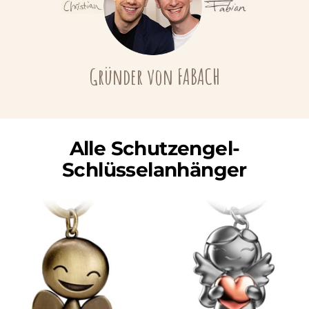
Gründer von FABACH
Alle Schutzengel-
Schlüsselanhänger