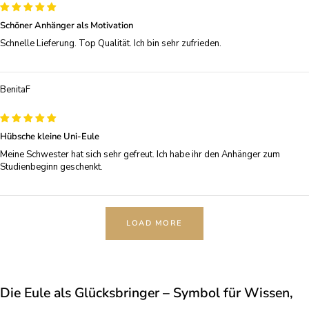
Schöner Anhänger als Motivation
Schnelle Lieferung. Top Qualität. Ich bin sehr zufrieden.
BenitaF
Hübsche kleine Uni-Eule
Meine Schwester hat sich sehr gefreut. Ich habe ihr den Anhänger zum
Studienbeginn geschenkt.
LOAD MORE
Die Eule als Glücksbringer – Symbol für Wissen,