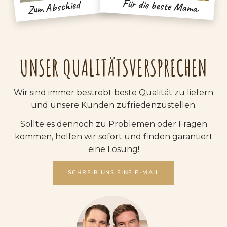
Für die beste Mama.
Zum Abschied
UNSER QUALITÄTSVERSPRECHEN
Wir sind immer bestrebt beste Qualität zu liefern
und unsere Kunden zufriedenzustellen.
Sollte es dennoch zu Problemen oder Fragen
kommen, helfen wir sofort und finden garantiert
eine Lösung!
SCHREIB UNS EINE E-MAIL