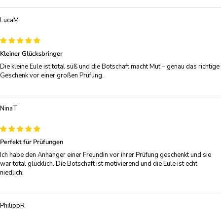
LucaM
Kleiner Glücksbringer
Die kleine Eule ist total süß und die Botschaft macht Mut – genau das richtige
Geschenk vor einer großen Prüfung.
NinaT
Perfekt für Prüfungen
Ich habe den Anhänger einer Freundin vor ihrer Prüfung geschenkt und sie
war total glücklich. Die Botschaft ist motivierend und die Eule ist echt
niedlich.
PhilippR