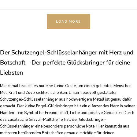
LOAD MORE
Der Schutzengel-Schlüsselanhänger mit Herz und
Botschaft – Der perfekte Glücksbringer für deine
Liebsten
Manchmal braucht es nur eine kleine Geste, um einem geliebten Menschen
Mut, Kraft und Zuversicht zu schenken. Unser liebevoll gestalteter
Schutzengel-Schlüsselanhänger aus hochwertigem Metall ist genau dafür
gemacht. Der kleine Engel-Glücksbringer hält ein glänzendes Herz in seinen
Händen – ein Symbol für Freundschaft, Liebe und positive Gedanken. Durch
das zusätzliche Gravur-Plättchen erhält der Glücksbringer-
Schlüsselanhänger eine besonders persönliche Note. Hier kannst du aus
mehreren berührenden Botschaften genau die richtige für deinen