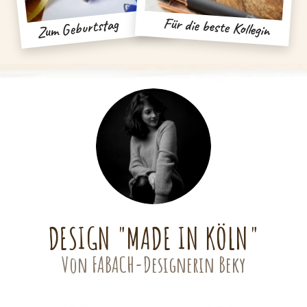
Für die beste Kollegin
Zum Geburtstag
DESIGN "MADE IN KÖLN"
Von FABACH-Designerin Beky