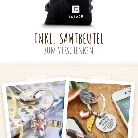
INKL. SAMTBEUTEL
Zum Verschenken