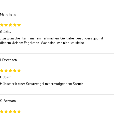
Manu hans
Glück...
...zu wünschen kann man immer machen. Geht aber besonders gut mit
diesem kleinem Engelchen. Wahnsinn, wie niedlich sie ist.
I. Dreessen
Hübsch
Hübscher kleiner Schutzengel mit ermutigendem Spruch.
S. Bertram