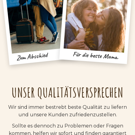
Für die beste Mama.
Zum Abschied
UNSER QUALITÄTSVERSPRECHEN
Wir sind immer bestrebt beste Qualität zu liefern
und unsere Kunden zufriedenzustellen.
Sollte es dennoch zu Problemen oder Fragen
kommen, helfen wir sofort und finden garantiert