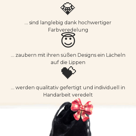
💎
… sind langlebig dank hochwertiger
Farbveredelung
😇
… zaubern mit ihren süßen Designs ein Lächeln
auf die Lippen
💝
… werden qualitativ gefertigt und individuell in
Handarbeit veredelt