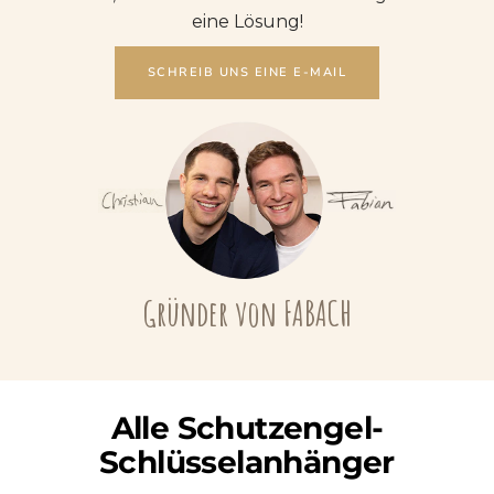
eine Lösung!
SCHREIB UNS EINE E-MAIL
Gründer von FABACH
Alle Schutzengel-
Schlüsselanhänger