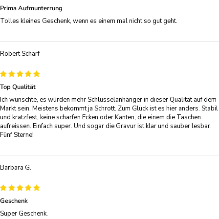
Prima Aufmunterrung
Tolles kleines Geschenk, wenn es einem mal nicht so gut geht.
Robert Scharf
Top Qualität
Ich wünschte, es würden mehr Schlüsselanhänger in dieser Qualität auf dem
Markt sein. Meistens bekommt ja Schrott. Zum Glück ist es hier anders. Stabil
und kratzfest, keine scharfen Ecken oder Kanten, die einem die Taschen
aufreissen. Einfach super. Und sogar die Gravur ist klar und sauber lesbar.
Fünf Sterne!
Barbara G.
Geschenk
Super Geschenk.