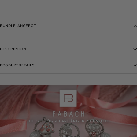
BUNDLE-ANGEBOT
DESCRIPTION
PRODUKTDETAILS
DIE SCHLÜSSELANHÄNGER-SCHMIEDE