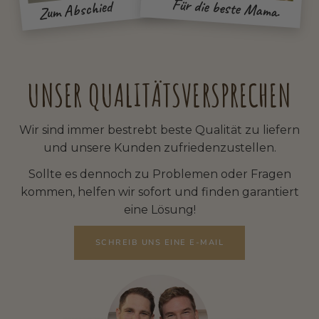
Für die beste Mama.
Zum Abschied
UNSER QUALITÄTSVERSPRECHEN
Wir sind immer bestrebt beste Qualität zu liefern
und unsere Kunden zufriedenzustellen.
Sollte es dennoch zu Problemen oder Fragen
kommen, helfen wir sofort und finden garantiert
eine Lösung!
SCHREIB UNS EINE E-MAIL