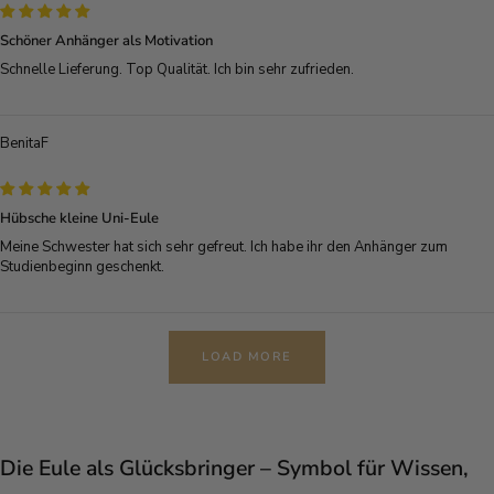
Schöner Anhänger als Motivation
Schnelle Lieferung. Top Qualität. Ich bin sehr zufrieden.
BenitaF
Hübsche kleine Uni-Eule
Meine Schwester hat sich sehr gefreut. Ich habe ihr den Anhänger zum
Studienbeginn geschenkt.
LOAD MORE
Die Eule als Glücksbringer – Symbol für Wissen,