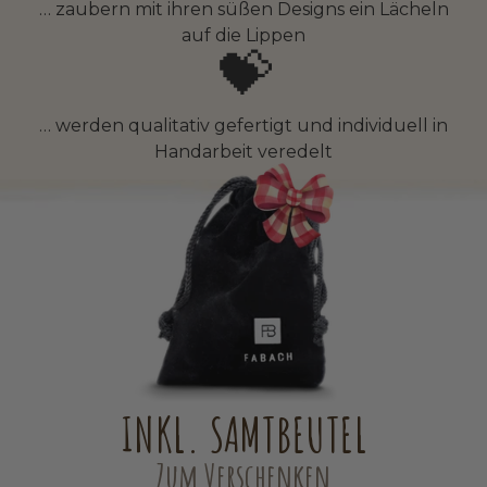
… zaubern mit ihren süßen Designs ein Lächeln
auf die Lippen
💝
… werden qualitativ gefertigt und individuell in
Handarbeit veredelt
INKL. SAMTBEUTEL
Zum Verschenken