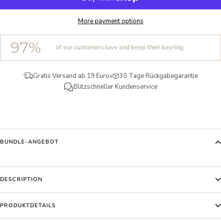
More payment options
97%
of our customers love and keep their keyring
Gratis Versand ab 19 Euro
30 Tage Rückgabegarantie
Blitzschneller Kundenservice
BUNDLE-ANGEBOT
DESCRIPTION
PRODUKTDETAILS