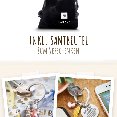
INKL. SAMTBEUTEL
Zum Verschenken