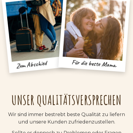
Für die beste Mama.
Zum Abschied
UNSER QUALITÄTSVERSPRECHEN
Wir sind immer bestrebt beste Qualität zu liefern
und unsere Kunden zufriedenzustellen.
Sollte es dennoch zu Problemen oder Fragen