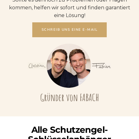
kommen, helfen wir sofort und finden garantiert
eine Lösung!
SCHREIB UNS EINE E-MAIL
Gründer von FABACH
Alle Schutzengel-