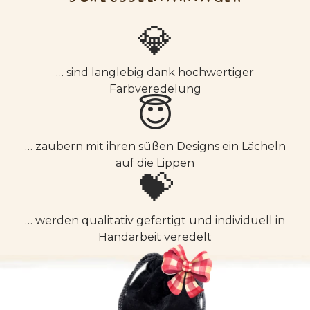
💎
… sind langlebig dank hochwertiger
Farbveredelung
😇
… zaubern mit ihren süßen Designs ein Lächeln
auf die Lippen
💝
… werden qualitativ gefertigt und individuell in
Handarbeit veredelt