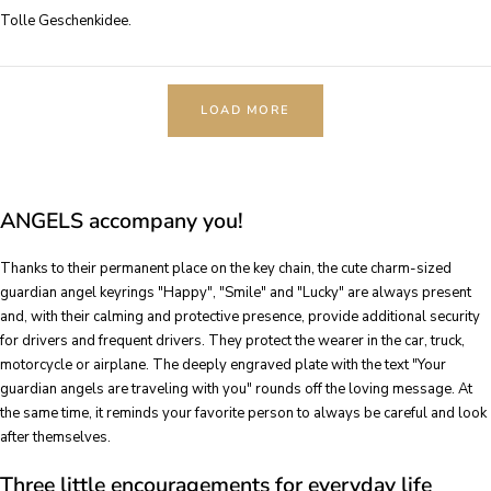
Tolle Geschenkidee.
LOAD MORE
ANGELS accompany you!
Thanks to their permanent place on the key chain, the cute charm-sized
guardian angel keyrings "Happy", "Smile" and "Lucky" are always present
and, with their calming and protective presence, provide additional security
for drivers and frequent drivers. They protect the wearer in the car, truck,
motorcycle or airplane. The deeply engraved plate with the text "Your
guardian angels are traveling with you" rounds off the loving message. At
the same time, it reminds your favorite person to always be careful and look
after themselves.
Three little encouragements for everyday life