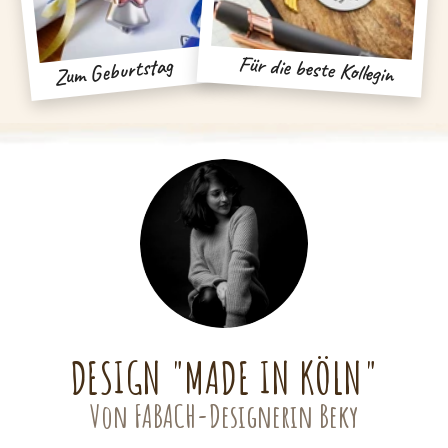
Für die beste Kollegin
Zum Geburtstag
DESIGN "MADE IN KÖLN"
Von FABACH-Designerin Beky