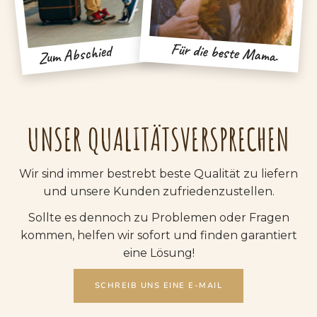
Für die beste Mama.
Zum Abschied
UNSER QUALITÄTSVERSPRECHEN
Wir sind immer bestrebt beste Qualität zu liefern
und unsere Kunden zufriedenzustellen.
Sollte es dennoch zu Problemen oder Fragen
kommen, helfen wir sofort und finden garantiert
eine Lösung!
SCHREIB UNS EINE E-MAIL