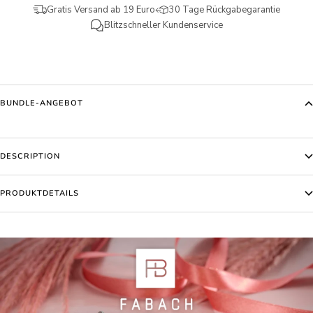
Gratis Versand ab 19 Euro
30 Tage Rückgabegarantie
Blitzschneller Kundenservice
BUNDLE-ANGEBOT
DESCRIPTION
PRODUKTDETAILS