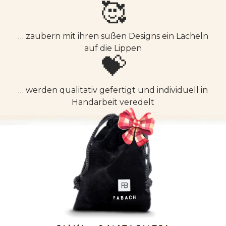
🥰
… zaubern mit ihren süßen Designs ein Lächeln
auf die Lippen
💝
… werden qualitativ gefertigt und individuell in
Handarbeit veredelt