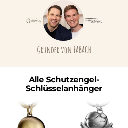
Gründer von FABACH
Alle Schutzengel-
Schlüsselanhänger