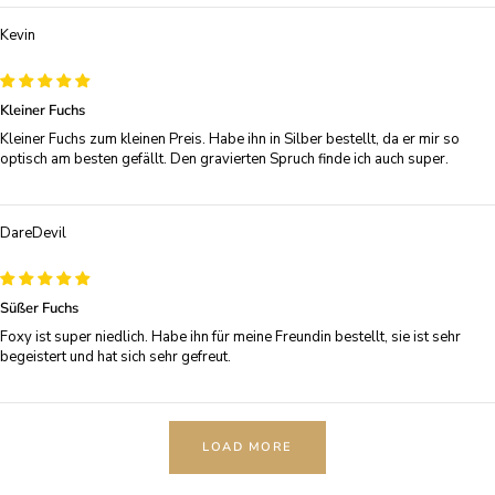
Kevin
Kleiner Fuchs
Kleiner Fuchs zum kleinen Preis. Habe ihn in Silber bestellt, da er mir so
optisch am besten gefällt. Den gravierten Spruch finde ich auch super.
DareDevil
Süßer Fuchs
Foxy ist super niedlich. Habe ihn für meine Freundin bestellt, sie ist sehr
begeistert und hat sich sehr gefreut.
LOAD MORE